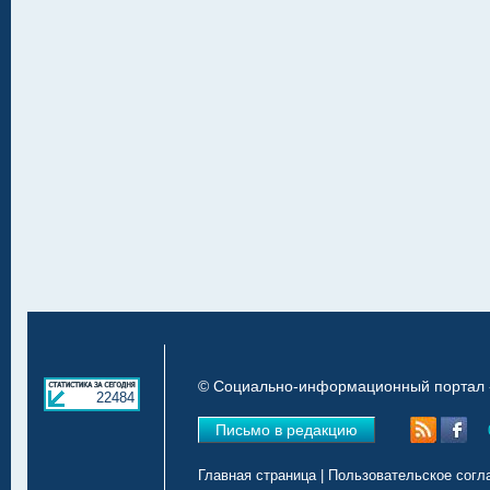
© Социально-информационный портал «
22484
Письмо в редакцию
Главная страница
|
Пользовательское согл