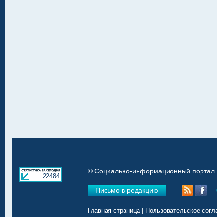
© Социально-информационный портал «
22484
Письмо в редакцию
Главная страница
|
Пользовательское согл