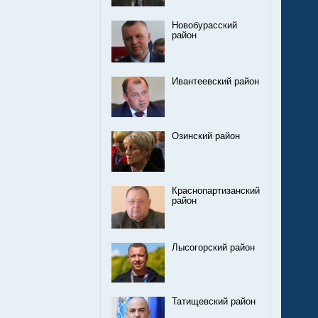
Новобурасский
район
Ивантеевский район
Озинский район
Краснопартизанский
район
Лысогорский район
Татищевский район