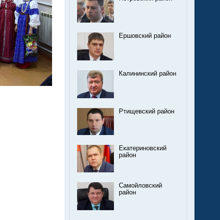
Ершовский район
Калининский район
Ртищевский район
Екатериновский
район
Самойловский
район