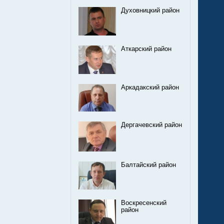
Духовницкий район
Аткарский район
Аркадакский район
Дергачевский район
Балтайский район
Воскресенский
район