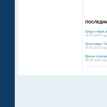
ПОСЛЕДН
Град и жара 
08.08.2026 год
Кроссовер "Ч
08.08.2026 год
Врачи спасаю
08.08.2026 год