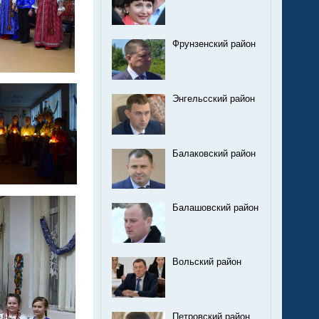
Фрунзенский район
Энгельсский район
Балаковский район
Балашовский район
Вольский район
Петровский район