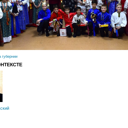
а губернии
ОНТЕКСТЕ
ский