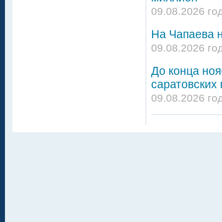
09.08.2026 го
На Чапаева н
09.08.2026 го
До конца но
саратовских 
09.08.2026 го