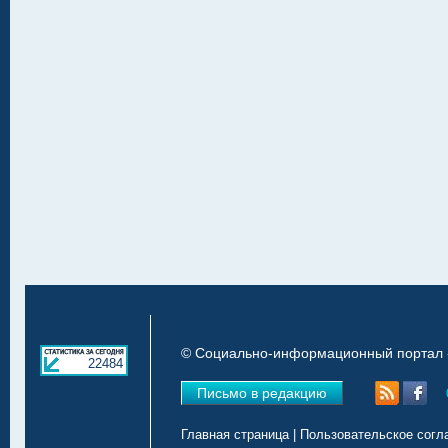
© Социально-информационный портал «
22484
Письмо в редакцию
Главная страница
|
Пользовательское согл