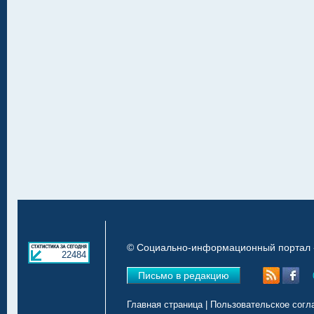
© Социально-информационный портал «
22484
Письмо в редакцию
Главная страница
|
Пользовательское согл