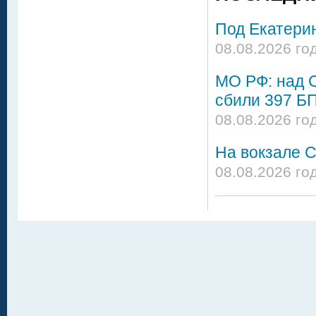
Под Екатери
08.08.2026 го
МО РФ: над 
сбили 397 Б
08.08.2026 го
На вокзале С
08.08.2026 го