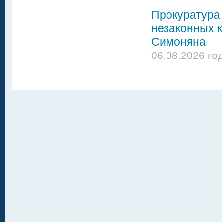
Прокуратура 
незаконных 
Симоняна
06.08.2026 го