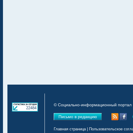
© Социально-информационный портал «
22484
Письмо в редакцию
Главная страница
|
Пользовательское согл