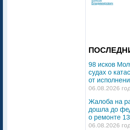
Владимирович
ПОСЛЕДН
98 исков Мол
судах о ката
от исполнени
06.08.2026 го
Жалоба на р
дошла до фе
о ремонте 13
06.08.2026 го