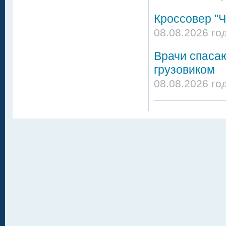
Кроссовер "Ч
08.08.2026 го
Врачи спасаю
грузовиком
08.08.2026 го