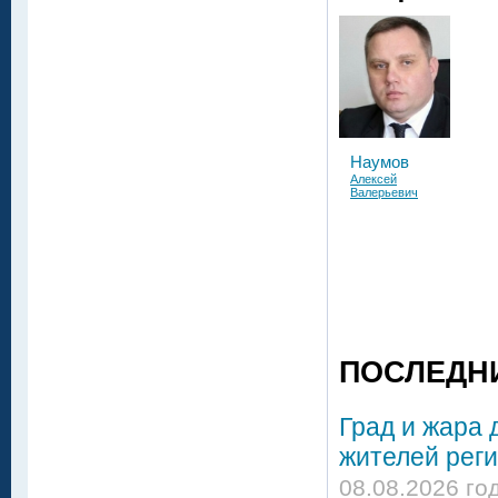
Наумов
Алексей
Валерьевич
ПОСЛЕДН
Град и жара 
жителей реги
08.08.2026 го