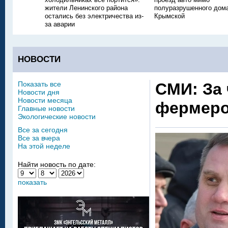
жители Ленинского района
полуразрушенного дом
остались без электричества из-
Крымской
за аварии
НОВОСТИ
Показать все
СМИ: За 
Новости дня
Новости месяца
фермеро
Главные новости
Экологические новости
Все за сегодня
Все за вчера
На этой неделе
Найти новость по дате:
показать