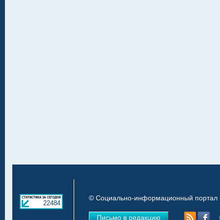
© Социально-информационный портал «
22484
Письмо в редакцию