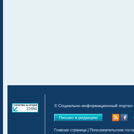
© Социально-информационный портал «
22484
Письмо в редакцию
Главная страница
|
Пользовательское согл