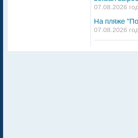
07.08.2026 го
На пляже "По
07.08.2026 го