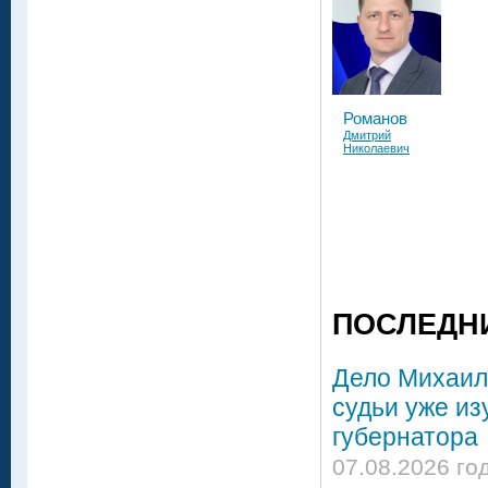
Романов
Дмитрий
Николаевич
ПОСЛЕДН
Дело Михаил
судьи уже из
губернатора
07.08.2026 го