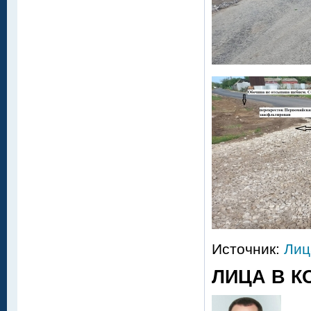
Источник:
Лиц
ЛИЦА В К