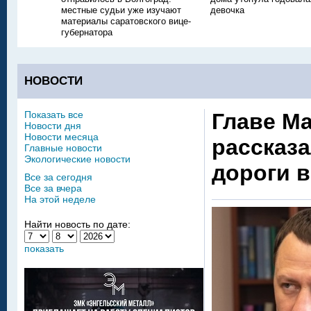
местные судьи уже изучают
девочка
материалы саратовского вице-
губернатора
НОВОСТИ
Показать все
Главе М
Новости дня
Новости месяца
рассказа
Главные новости
Экологические новости
дороги 
Все за сегодня
Все за вчера
На этой неделе
Найти новость по дате:
показать