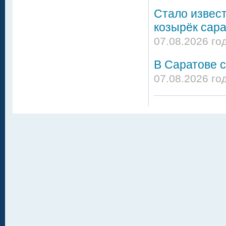
Стало извест
козырёк сара
07.08.2026 го
В Саратове 
07.08.2026 го