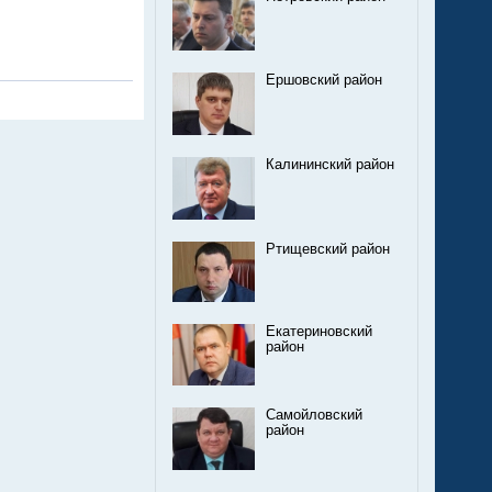
Ершовский район
Калининский район
Ртищевский район
Екатериновский
район
Самойловский
район