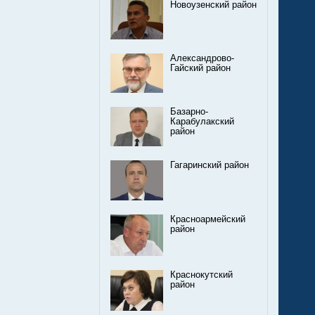
Новоузенский район
Александрово-
Гайский район
Базарно-
Карабулакский
район
Гагаринский район
Красноармейский
район
Краснокутский
район