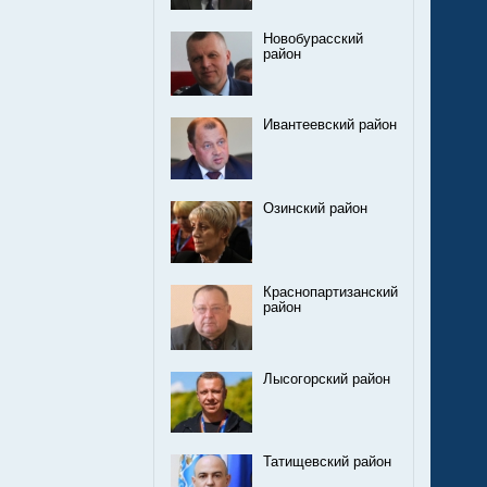
Новобурасский
район
Ивантеевский район
Озинский район
Краснопартизанский
район
Лысогорский район
Татищевский район