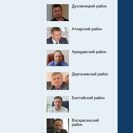
Духовницкий район
Аткарский район
Аркадакский район
Дергачевский район
Балтайский район
Воскресенский
район