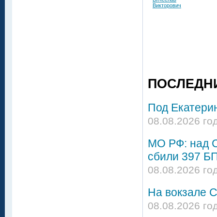
Викторович
ПОСЛЕДН
Под Екатери
08.08.2026 го
МО РФ: над 
сбили 397 Б
08.08.2026 го
На вокзале С
08.08.2026 го