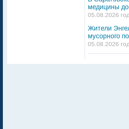
медицины до
05.08.2026 го
Жители Энгел
мусорного по
05.08.2026 го