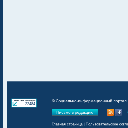
© Социально-информационный портал «
22484
Письмо в редакцию
Главная страница
|
Пользовательское согл