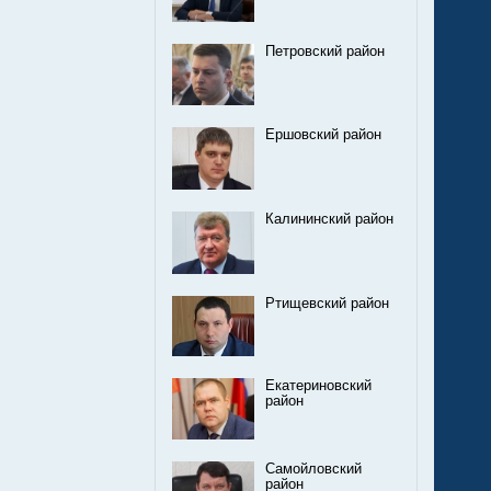
Петровский район
Ершовский район
Калининский район
Ртищевский район
Екатериновский
район
Самойловский
район