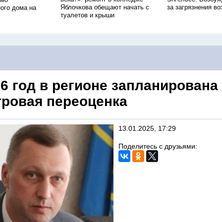
Яблочкова обещают начать с
за загрязнения во
ого дома на
туалетов и крыши
26 год в регионе запланирована
тровая переоценка
13.01.2025, 17:29
Поделитесь с друзьями: