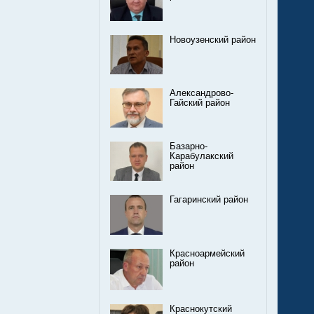
Новоузенский район
Александрово-
Гайский район
Базарно-
Карабулакский
район
Гагаринский район
Красноармейский
район
Краснокутский