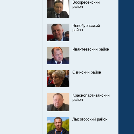
Воскресенский
район
Новобурасский
район
Ивантеевский район
Озинский район
Краснопартизанский
район
Лысогорский район