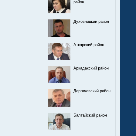
район
Духовницкий район
Аткарский район
Аркадакский район
Дергачевский район
Балтайский район