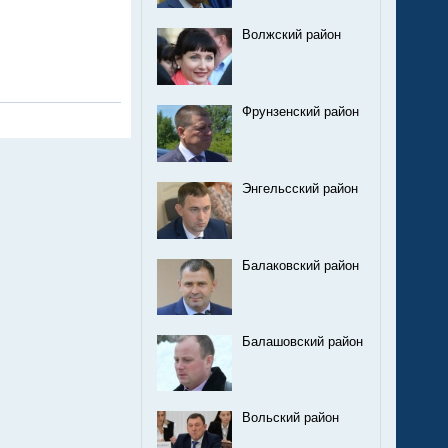
Волжский район
Фрунзенский район
Энгельсский район
Балаковский район
Балашовский район
Вольский район