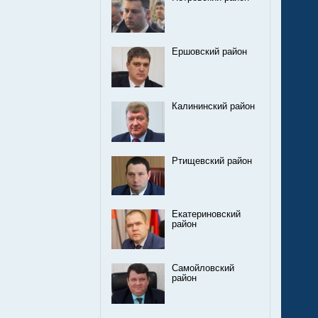
Ершовский район
Калининский район
Ртищевский район
Екатериновский
район
Самойловский
район