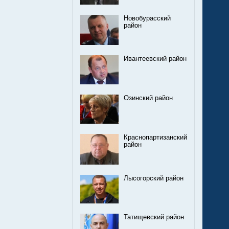
Новобурасский
район
Ивантеевский район
Озинский район
Краснопартизанский
район
Лысогорский район
Татищевский район