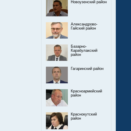
Новоузенский район
Александрово-
Гайский район
Базарно-
Карабулакский
район
Гагаринский район
Красноармейский
район
Краснокутский
район