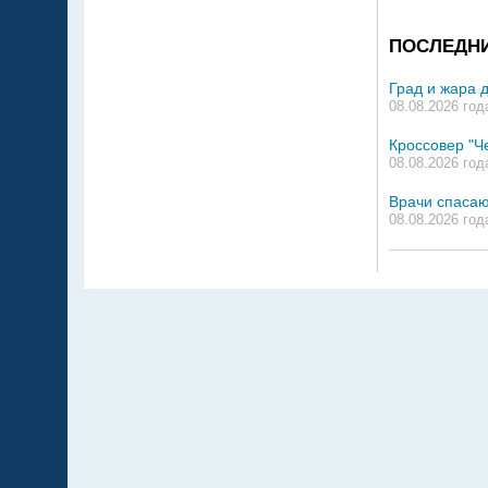
ПОСЛЕДН
Град и жара 
08.08.2026 год
Кроссовер "Ч
08.08.2026 год
Врачи спасаю
08.08.2026 год