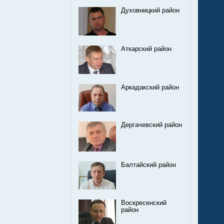
Духовницкий район
Аткарский район
Аркадакский район
Дергачевский район
Балтайский район
Воскресенский
район