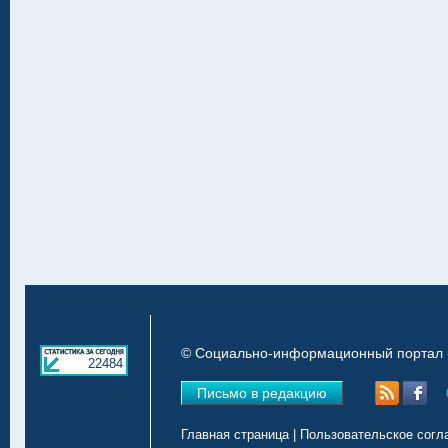
© Социально-информационный портал «
22484
Письмо в редакцию
Главная страница
|
Пользовательское согл