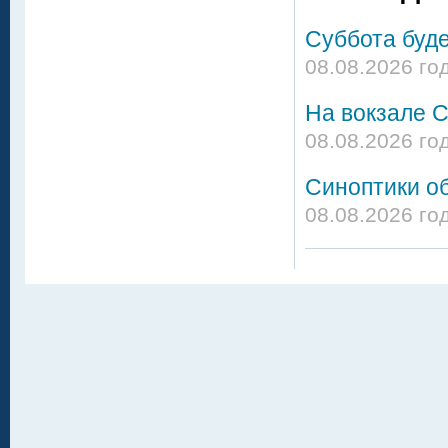
Суббота буд
08.08.2026 го
На вокзале С
08.08.2026 го
Синоптики о
08.08.2026 го