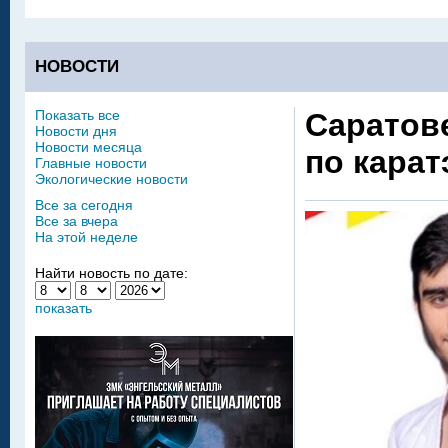
НОВОСТИ
Показать все
Саратов
Новости дня
Новости месяца
по карат
Главные новости
Экологические новости
Все за сегодня
Все за вчера
На этой неделе
Найти новость по дате:
показать