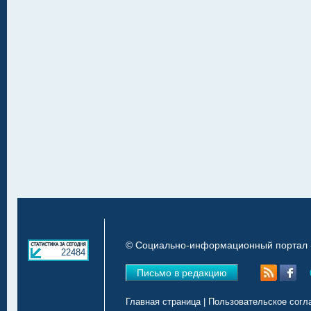
© Социально-информационный портал «
22484
Письмо в редакцию
Главная страница
|
Пользовательское согл