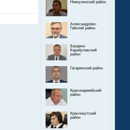
Новоузенский район
Александрово-
Гайский район
Базарно-
Карабулакский
район
Гагаринский район
Красноармейский
район
Краснокутский
район