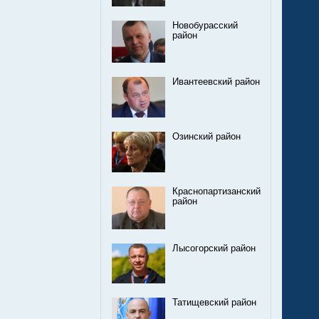
Новобурасский
район
Ивантеевский район
Озинский район
Краснопартизанский
район
Лысогорский район
Татищевский район