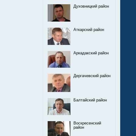
Духовницкий район
Аткарский район
Аркадакский район
Дергачевский район
Балтайский район
Воскресенский
район