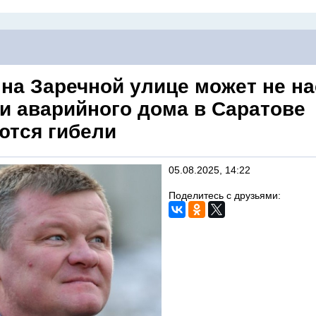
 на Заречной улице может не на
и аварийного дома в Саратове
ются гибели
05.08.2025, 14:22
Поделитесь с друзьями: