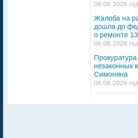
06.08.2026 го
Жалоба на р
дошла до фе
о ремонте 13
06.08.2026 го
Прокуратура 
незаконных 
Симоняна
06.08.2026 го