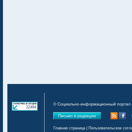
© Социально-информационный портал «
22484
Письмо в редакцию
Главная страница
|
Пользовательское согл