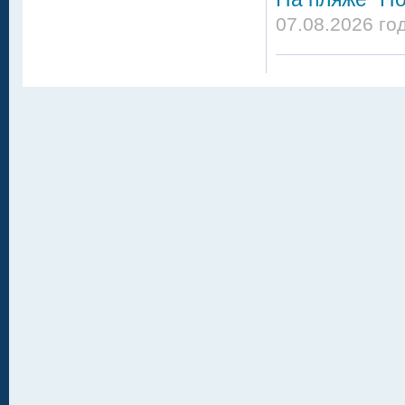
07.08.2026 го