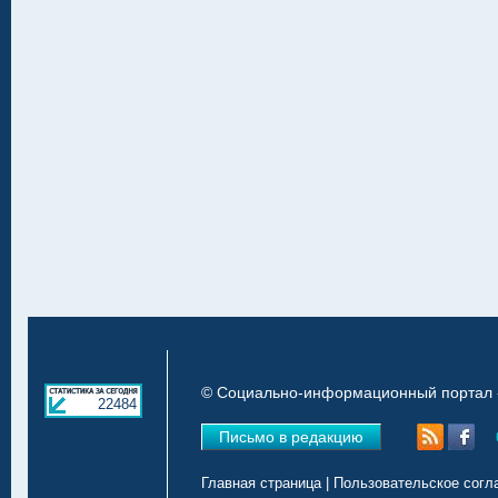
© Социально-информационный портал «
22484
Письмо в редакцию
Главная страница
|
Пользовательское согл