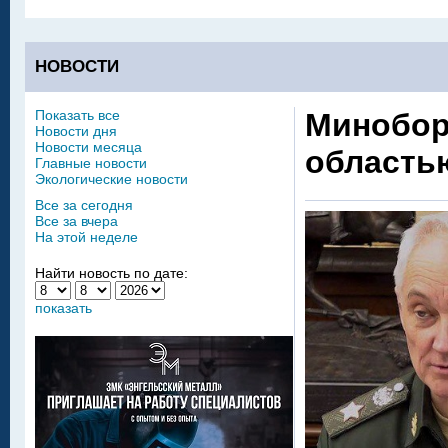
НОВОСТИ
Показать все
Минобор
Новости дня
Новости месяца
область
Главные новости
Экологические новости
Все за сегодня
Все за вчера
На этой неделе
Найти новость по дате:
показать