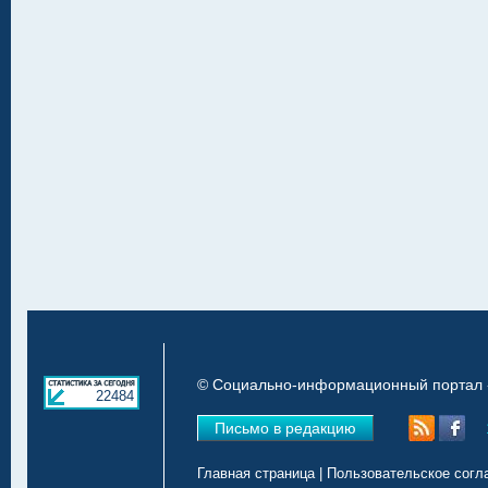
© Социально-информационный портал «
22484
Письмо в редакцию
Главная страница
|
Пользовательское согл