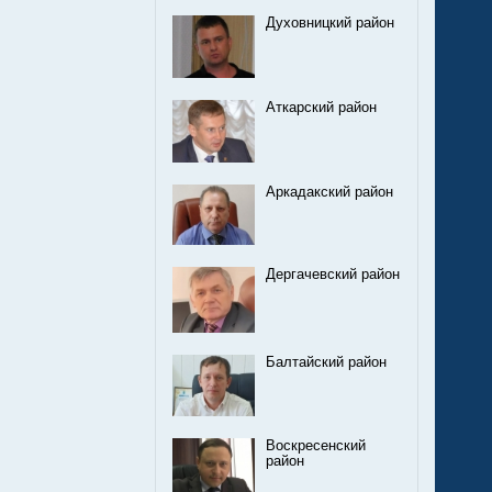
Духовницкий район
Аткарский район
Аркадакский район
Дергачевский район
Балтайский район
Воскресенский
район