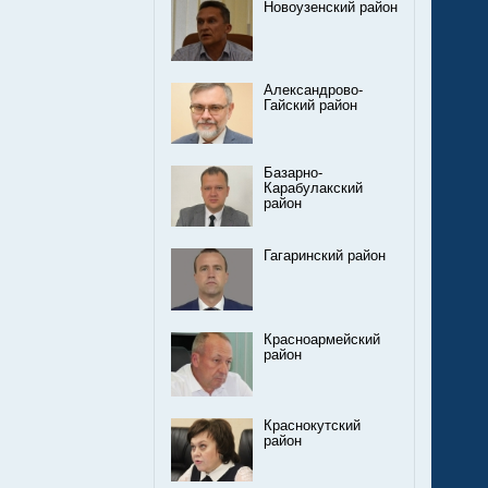
Новоузенский район
Александрово-
Гайский район
Базарно-
Карабулакский
район
Гагаринский район
Красноармейский
район
Краснокутский
район