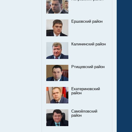
Ершовский район
Калининский район
Ртищевский район
Екатериновский
район
Самойловский
район