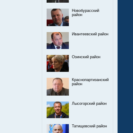
Новобурасский
район
Ивантеевский район
Озинский район
Краснопартизанский
район
Лысогорский район
Татищевский район