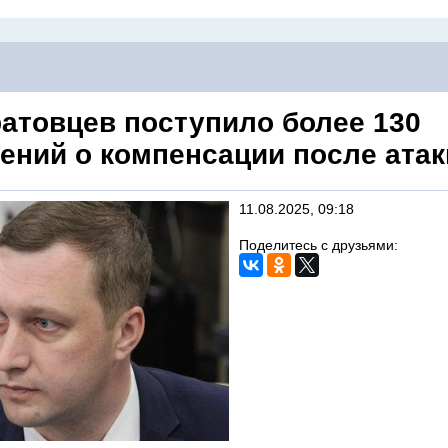
ратовцев поступило более 130
ений о компенсации после ата
11.08.2025, 09:18
Поделитесь с друзьями: