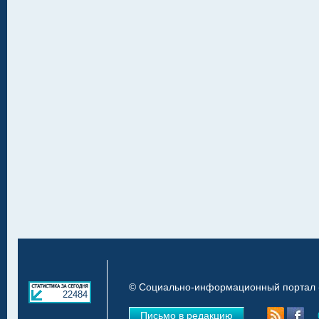
© Социально-информационный портал «
22484
Письмо в редакцию