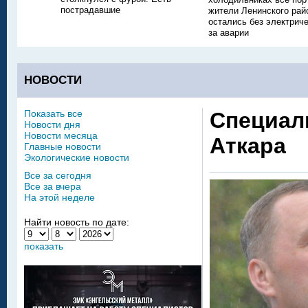
пострадавшие
жители Ленинского рай
остались без электриче
за аварии
НОВОСТИ
Показать все
Специал
Новости дня
Новости месяца
Аткара
Главные новости
Экологические новости
Все за сегодня
Все за вчера
На этой неделе
Найти новость по дате:
показать