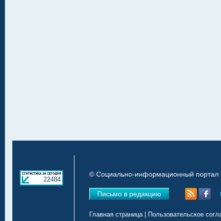
© Социально-информационный портал «
22484
Письмо в редакцию
Главная страница
|
Пользовательское согл