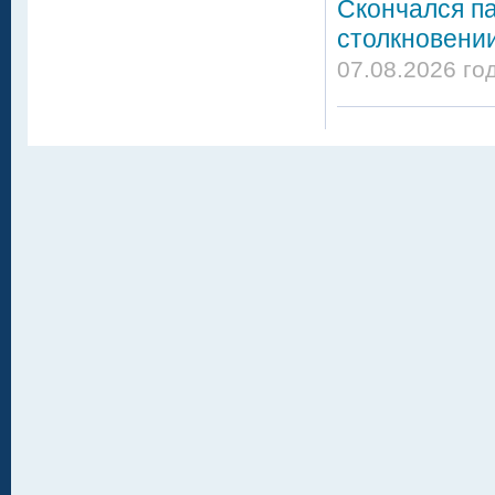
Скончался па
столкновении
07.08.2026 го