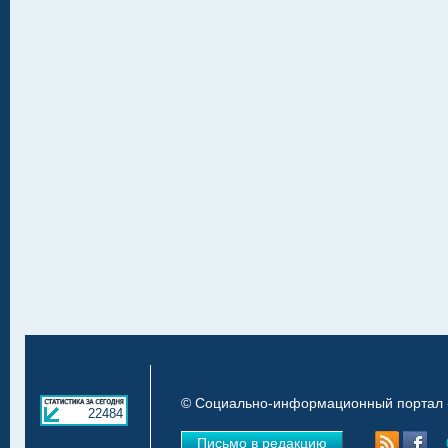
© Социально-информационный портал «
22484
Письмо в редакцию