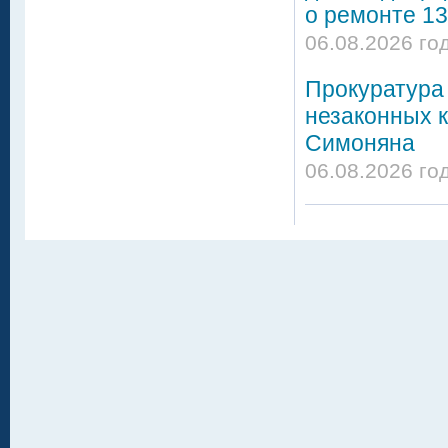
о ремонте 13
06.08.2026 го
Прокуратура 
незаконных 
Симоняна
06.08.2026 го