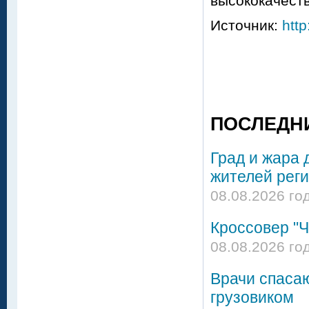
высококачест
Источник:
http
ПОСЛЕДН
Град и жара 
жителей реги
08.08.2026 го
Кроссовер "Ч
08.08.2026 го
Врачи спасаю
грузовиком