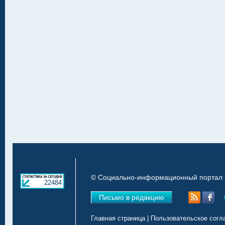
© Социально-информационный портал «
22484
Письмо в редакцию
Главная страница
|
Пользовательское согл