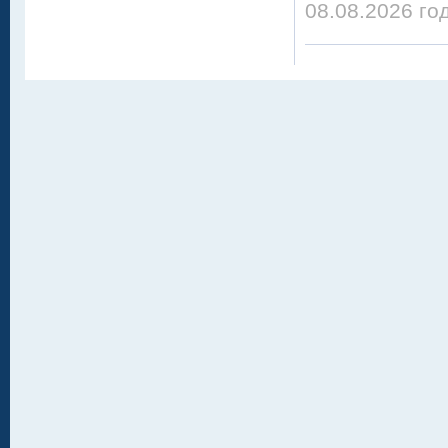
08.08.2026 го