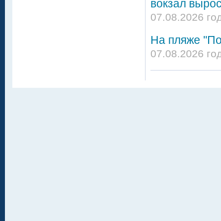
вокзал вырос
07.08.2026 го
На пляже "По
07.08.2026 го