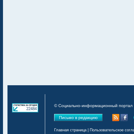
© Социально-информационный портал «
22484
Письмо в редакцию
Главная страница
|
Пользовательское согл