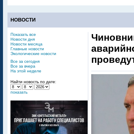
НОВОСТИ
Показать все
Чиновни
Новости дня
Новости месяца
аварийн
Главные новости
Экологические новости
проведу
Все за сегодня
Все за вчера
На этой неделе
Найти новость по дате:
показать