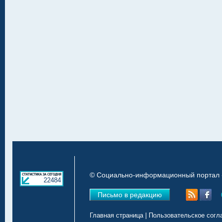
© Социально-информационный портал «
22484
Письмо в редакцию
Главная страница
|
Пользовательское согл