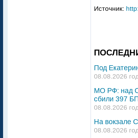
Источник:
http
ПОСЛЕДН
Под Екатери
08.08.2026 го
МО РФ: над 
сбили 397 Б
08.08.2026 го
На вокзале С
08.08.2026 го