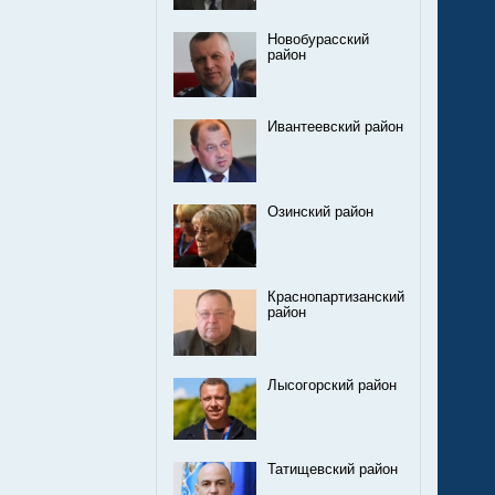
Новобурасский
район
Ивантеевский район
Озинский район
Краснопартизанский
район
Лысогорский район
Татищевский район