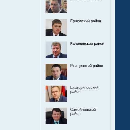
Ершовский район
Калининский район
Ртищевский район
Екатериновский
район
Самойловский
район