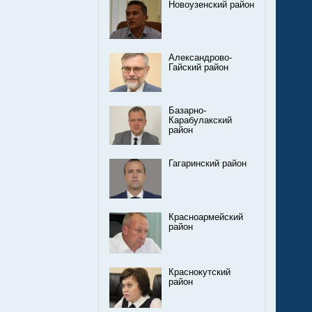
Новоузенский район
Александрово-
Гайский район
Базарно-
Карабулакский
район
Гагаринский район
Красноармейский
район
Краснокутский
район