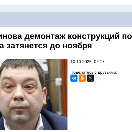
инова демонтаж конструкций п
а затянется до ноября
10.10.2025, 09:17
Поделитесь с друзьями: