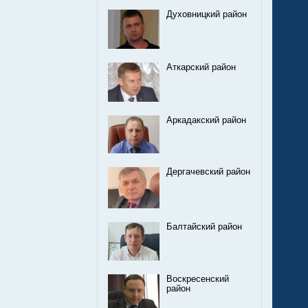
Духовницкий район
Аткарский район
Аркадакский район
Дергачевский район
Балтайский район
Воскресенский
район