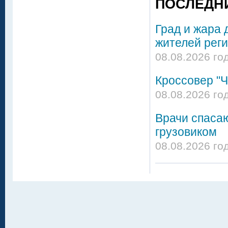
ПОСЛЕДН
Град и жара 
жителей реги
08.08.2026 го
Кроссовер "Ч
08.08.2026 го
Врачи спасаю
грузовиком
08.08.2026 го