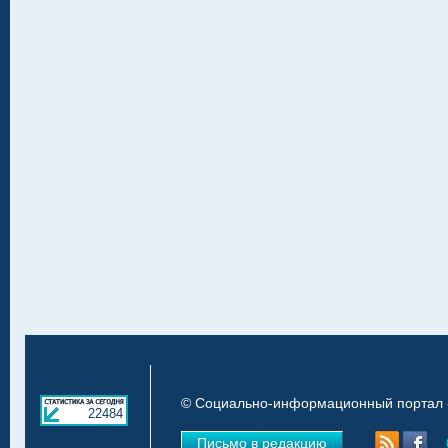
© Социально-информационный портал «
22484
Письмо в редакцию