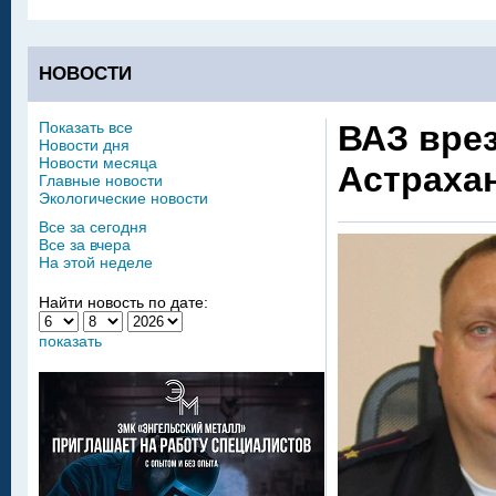
НОВОСТИ
Показать все
ВАЗ врез
Новости дня
Новости месяца
Астраха
Главные новости
Экологические новости
Все за сегодня
Все за вчера
На этой неделе
Найти новость по дате:
показать