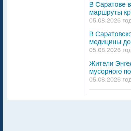
В Саратове в
маршруты кро
05.08.2026 го
В Саратовск
медицины до
05.08.2026 го
Жители Энгел
мусорного по
05.08.2026 го