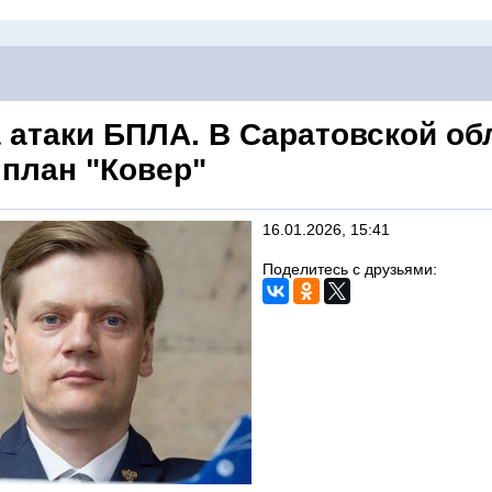
а атаки БПЛА. В Саратовской об
 план "Ковер"
16.01.2026, 15:41
Поделитесь с друзьями: