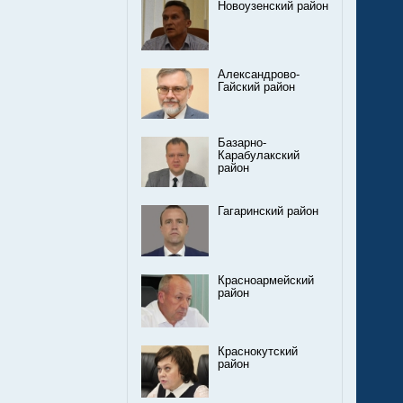
Новоузенский район
Александрово-
Гайский район
Базарно-
Карабулакский
район
Гагаринский район
Красноармейский
район
Краснокутский
район