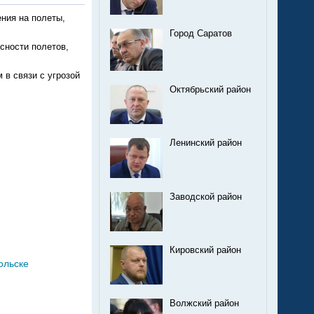
ния на полеты,
Город Саратов
сности полетов,
 в связи с угрозой
Октябрьский район
Ленинский район
Заводской район
Кировский район
ольске
Волжский район