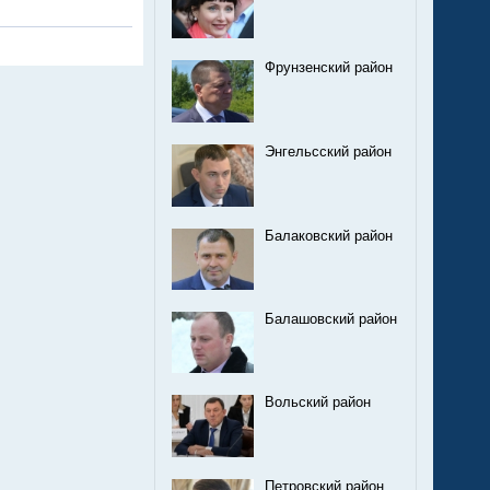
Фрунзенский район
Энгельсский район
Балаковский район
Балашовский район
Вольский район
Петровский район