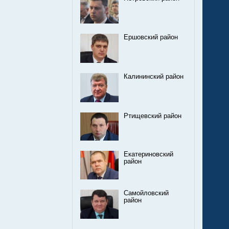
Ершовский район
Калининский район
Ртищевский район
Екатериновский
район
Самойловский
район