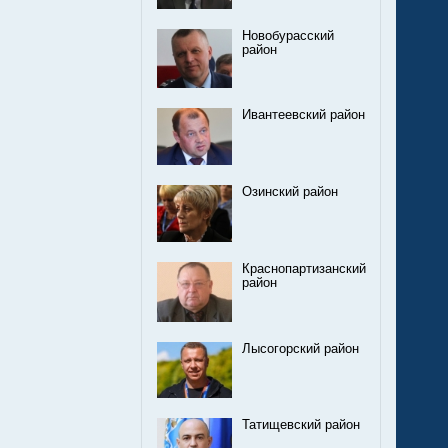
Новобурасский
район
Ивантеевский район
Озинский район
Краснопартизанский
район
Лысогорский район
Татищевский район