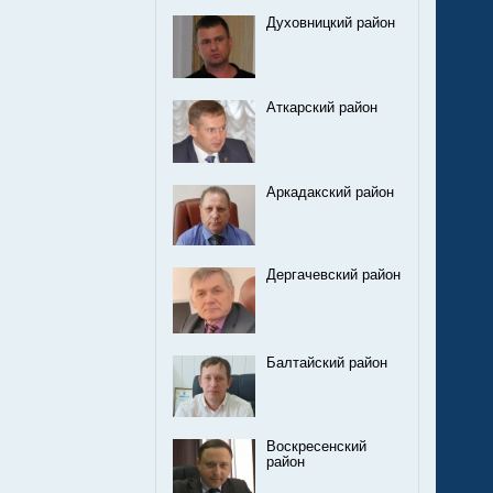
Духовницкий район
Аткарский район
Аркадакский район
Дергачевский район
Балтайский район
Воскресенский
район