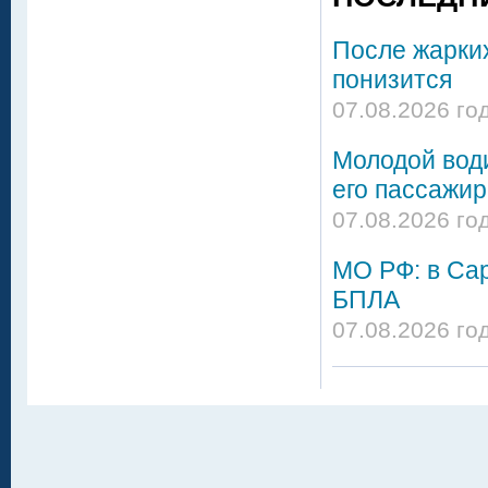
После жарки
понизится
07.08.2026 го
Молодой вод
его пассажир
07.08.2026 го
МО РФ: в Сар
БПЛА
07.08.2026 го