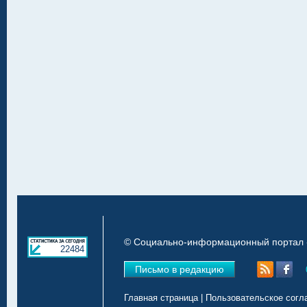
© Социально-информационный портал «
22484
Письмо в редакцию
Главная страница
|
Пользовательское согл