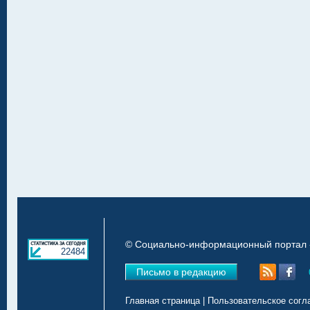
© Социально-информационный портал «
22484
Письмо в редакцию
Главная страница
|
Пользовательское согл