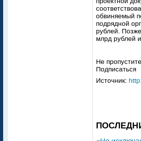
проектной док
соответствова
обвиняемый п
подрядной ор
рублей. Позже
млрд рублей и
Не пропустите
Подписаться
Источник:
http
ПОСЛЕДН