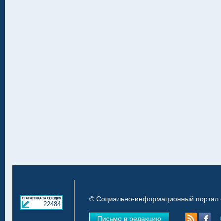
© Социально-информационный портал «
22484
Письмо в редакцию