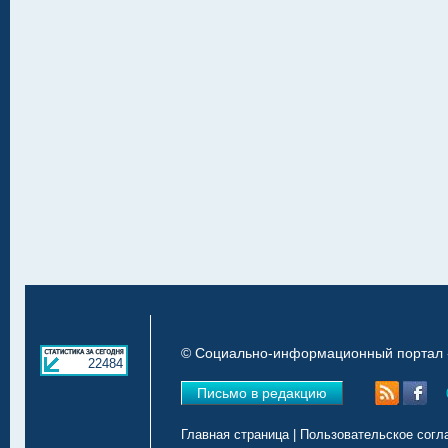
© Социально-информационный портал «
22484
Письмо в редакцию
Главная страница
|
Пользовательское согл