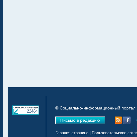
© Социально-информационный портал «
22484
Письмо в редакцию
Главная страница
|
Пользовательское согл