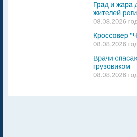
Град и жара 
жителей реги
08.08.2026 го
Кроссовер "Ч
08.08.2026 го
Врачи спасаю
грузовиком
08.08.2026 го