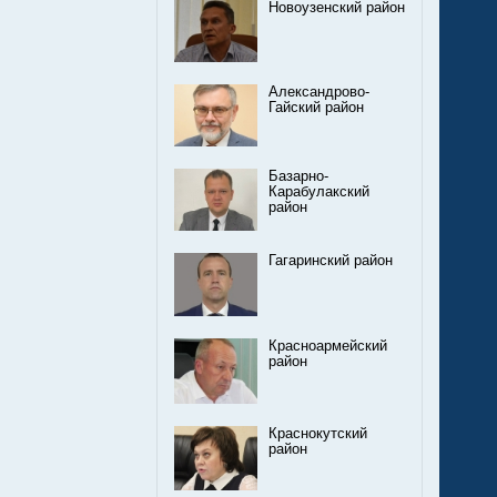
Новоузенский район
Александрово-
Гайский район
Базарно-
Карабулакский
район
Гагаринский район
Красноармейский
район
Краснокутский
район