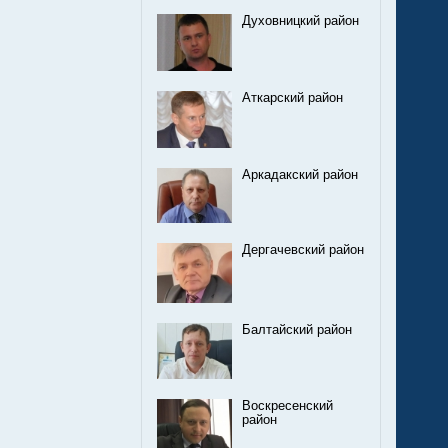
Духовницкий район
Аткарский район
Аркадакский район
Дергачевский район
Балтайский район
Воскресенский
район