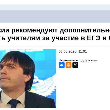
сии рекомендуют дополнительн
ь учителям за участие в ЕГЭ и
08.05.2026, 11:01
Поделитесь с друзьями: