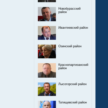
Новобурасский
район
Ивантеевский район
Озинский район
Краснопартизанский
район
Лысогорский район
Татищевский район