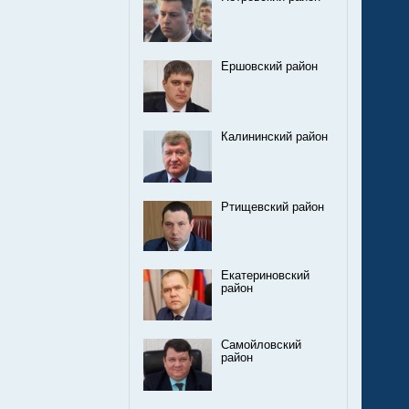
Ершовский район
Калининский район
Ртищевский район
Екатериновский
район
Самойловский
район