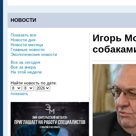
НОВОСТИ
Показать все
Игорь Мо
Новости дня
Новости месяца
собаками
Главные новости
Экологические новости
Все за сегодня
Все за вчера
На этой неделе
Найти новость по дате:
показать