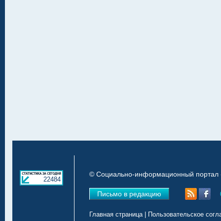
© Социально-информационный портал «
22484
Письмо в редакцию
Главная страница
|
Пользовательское согл