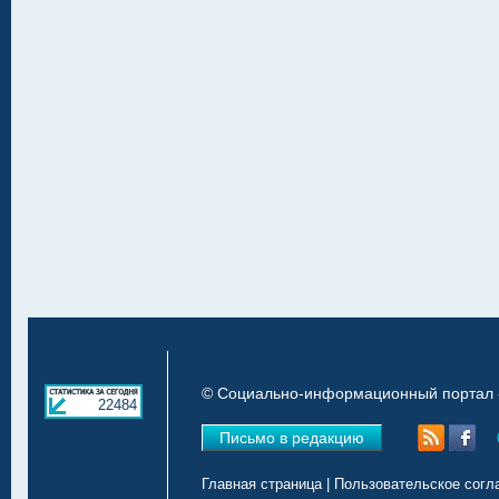
© Социально-информационный портал «
22484
Письмо в редакцию
Главная страница
|
Пользовательское согл