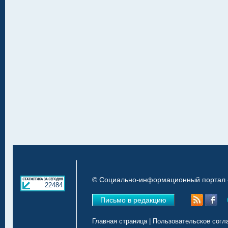
© Социально-информационный портал «
22484
Письмо в редакцию
Главная страница
|
Пользовательское согл