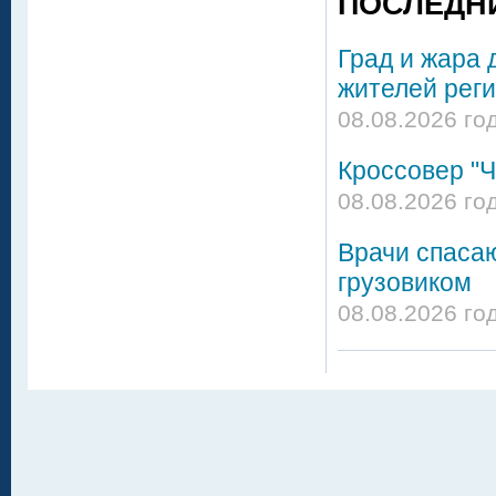
ПОСЛЕДН
Град и жара 
жителей реги
08.08.2026 го
Кроссовер "Ч
08.08.2026 го
Врачи спасаю
грузовиком
08.08.2026 го