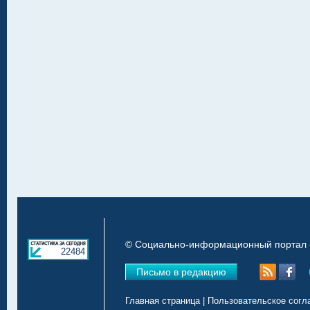
© Социально-информационный портал «
22484
Письмо в редакцию
Главная страница
|
Пользовательское согл