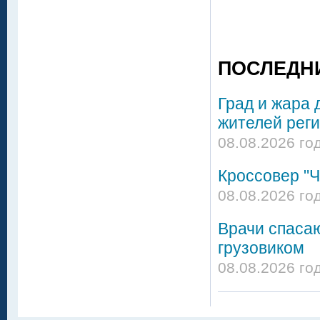
ПОСЛЕДН
Град и жара 
жителей реги
08.08.2026 го
Кроссовер "Ч
08.08.2026 го
Врачи спасаю
грузовиком
08.08.2026 го