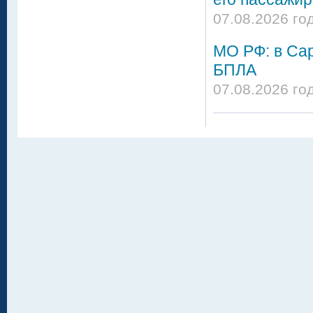
07.08.2026 го
МО РФ: в Сар
БПЛА
07.08.2026 го