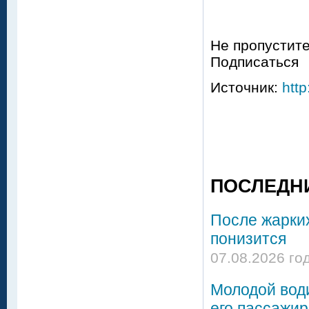
Не пропустите
Подписаться
Источник:
http
ПОСЛЕДН
После жарки
понизится
07.08.2026 го
Молодой вод
его пассажир