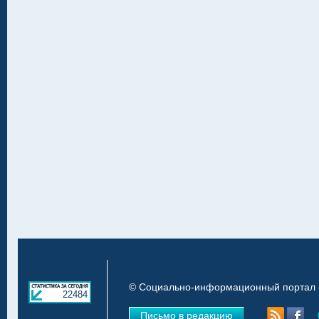
© Социально-информационный портал «
22484
Письмо в редакцию