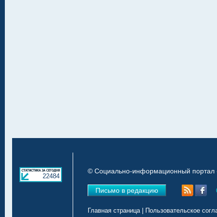
© Социально-информационный портал «
22484
Письмо в редакцию
Главная страница
|
Пользовательское согл