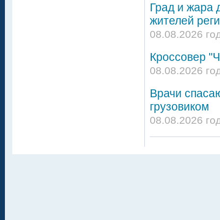
Град и жара 
жителей реги
08.08.2026 го
Кроссовер "Ч
08.08.2026 го
Врачи спасаю
грузовиком
08.08.2026 го