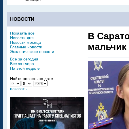
НОВОСТИ
Показать все
В Сарато
Новости дня
Новости месяца
мальчик
Главные новости
Экологические новости
Все за сегодня
Все за вчера
На этой неделе
Найти новость по дате:
показать