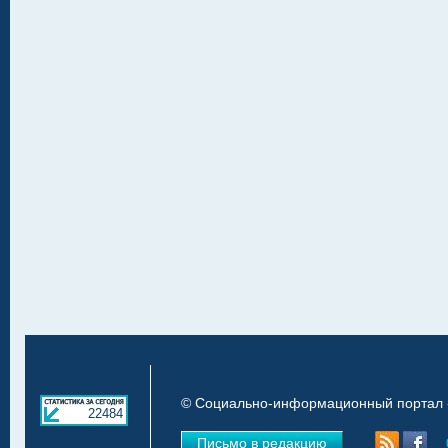
© Социально-информационный портал «
22484
Письмо в редакцию