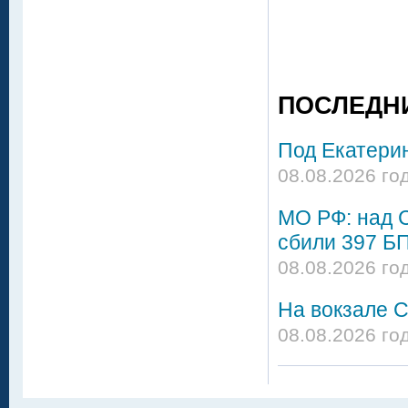
ПОСЛЕДН
Под Екатери
08.08.2026 го
МО РФ: над 
сбили 397 Б
08.08.2026 го
На вокзале С
08.08.2026 го