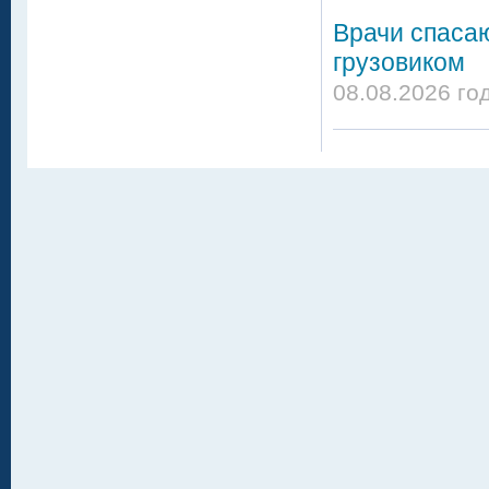
Врачи спасаю
грузовиком
08.08.2026 го