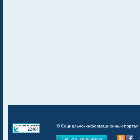
© Социально-информационный портал «
22484
Письмо в редакцию