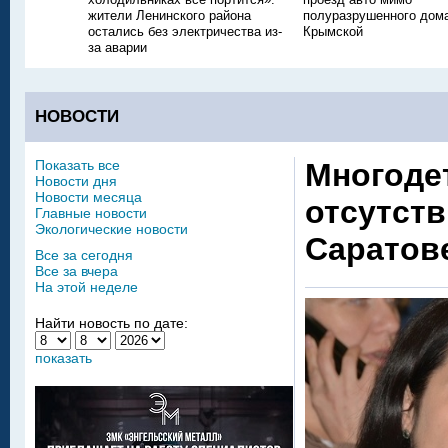
жители Ленинского района
полуразрушенного дом
остались без электричества из-
Крымской
за аварии
НОВОСТИ
Показать все
Многоде
Новости дня
Новости месяца
отсутст
Главные новости
Экологические новости
Саратов
Все за сегодня
Все за вчера
На этой неделе
Найти новость по дате:
показать