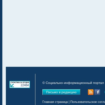
© Социально-информационный портал «
22484
Письмо в редакцию
Главная страница
|
Пользовательское согл