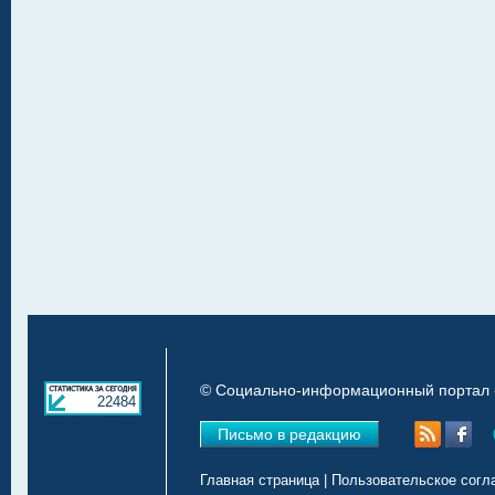
© Социально-информационный портал «
22484
Письмо в редакцию
Главная страница
|
Пользовательское согл