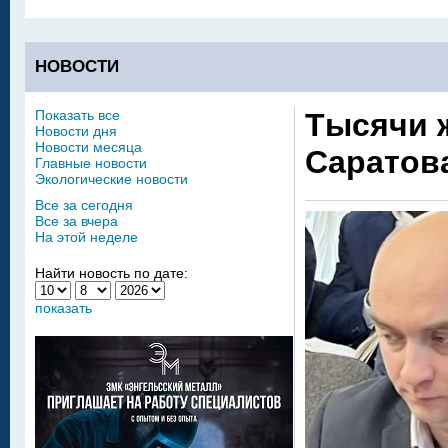
НОВОСТИ
Показать все
Тысячи 
Новости дня
Новости месяца
Саратов
Главные новости
Экологические новости
Все за сегодня
Все за вчера
На этой неделе
Найти новость по дате:
показать