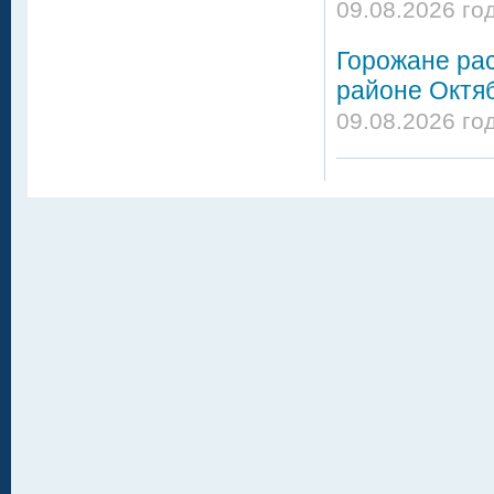
09.08.2026 го
Горожане ра
районе Октя
09.08.2026 го