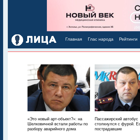
Главная
Глас народа
Рейтинги
«Это новый арт-объект?»: на
Пассажирский автобус
Шелковичной встали работы по
столкнулся с фурой. Е
разбору аварийного дома
пострадавшие