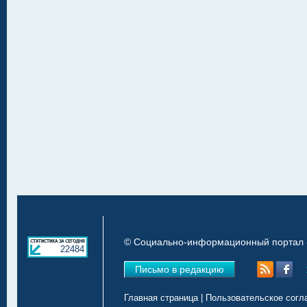
© Социально-информационный портал «
22484
Письмо в редакцию
Главная страница
|
Пользовательское согл