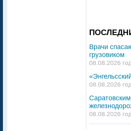
ПОСЛЕДН
Врачи спасаю
грузовиком
08.08.2026 го
«Энгельсский
08.08.2026 го
Саратовским
железнодоро
08.08.2026 го