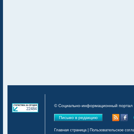
© Социально-информационный портал «
22484
Письмо в редакцию
Главная страница
|
Пользовательское согл