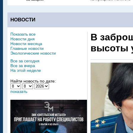
НОВОСТИ
Показать все
В забро
Новости дня
Новости месяца
высоты 
Главные новости
Экологические новости
Все за сегодня
Все за вчера
На этой неделе
Найти новость по дате:
показать