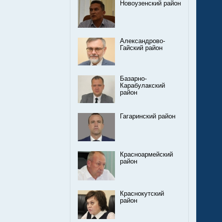
Новоузенский район
Александрово-
Гайский район
Базарно-
Карабулакский
район
Гагаринский район
Красноармейский
район
Краснокутский
район