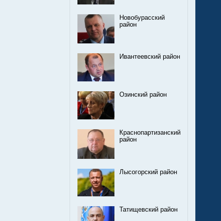
Новобурасский
район
Ивантеевский район
Озинский район
Краснопартизанский
район
Лысогорский район
Татищевский район