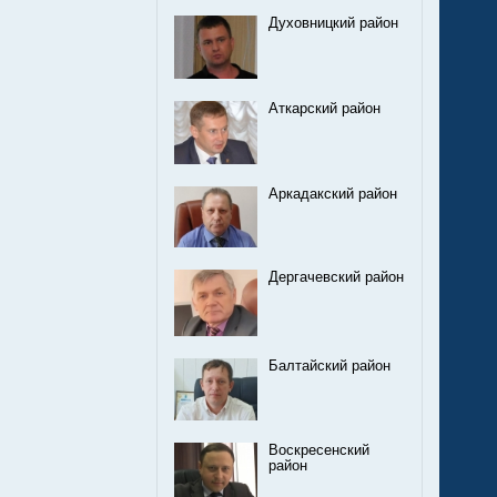
Духовницкий район
Аткарский район
Аркадакский район
Дергачевский район
Балтайский район
Воскресенский
район