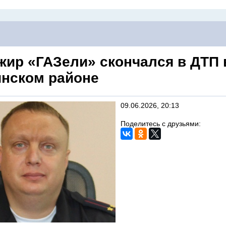
жир «ГАЗели» скончался в ДТП 
инском районе
09.06.2026, 20:13
Поделитесь с друзьями: