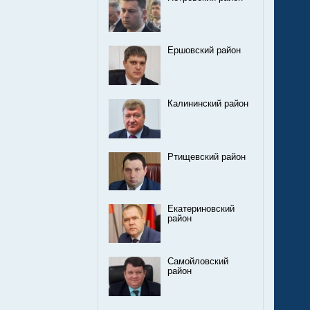
Ершовский район
Калининский район
Ртищевский район
Екатериновский
район
Самойловский
район