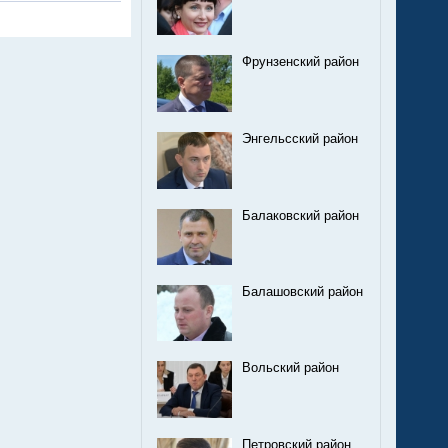
Фрунзенский район
Энгельсский район
Балаковский район
Балашовский район
Вольский район
Петровский район